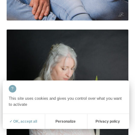
This site uses cookies and gives you control over what you want
to activate
✓ OK, accept all
Personalize
Privacy policy