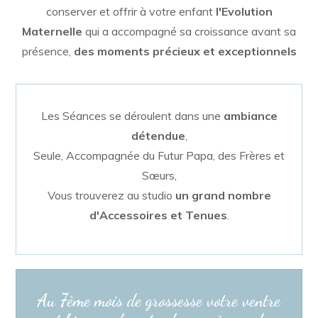
conserver et offrir à votre enfant
l'Evolution
Maternelle
qui a accompagné sa croissance avant sa
présence,
des moments précieux et exceptionnels
Les Séances se déroulent dans une
ambiance
détendue
,
Seule, Accompagnée du Futur Papa, des Frères et
Sœurs,
Vous trouverez au studio
un grand nombre
d'Accessoires et Tenues
.
Au 7ème mois de grossesse votre ventre