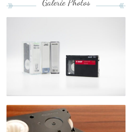
Galerie Photos