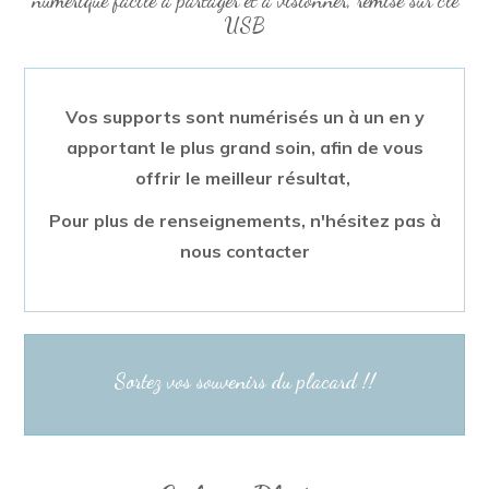
USB
Vos supports sont numérisés un à un en y
apportant le plus grand soin,
afin de vous
offrir le meilleur résultat,
Pour plus de renseignements, n'hésitez pas à
nous contacter
Sortez vos souvenirs du placard !!