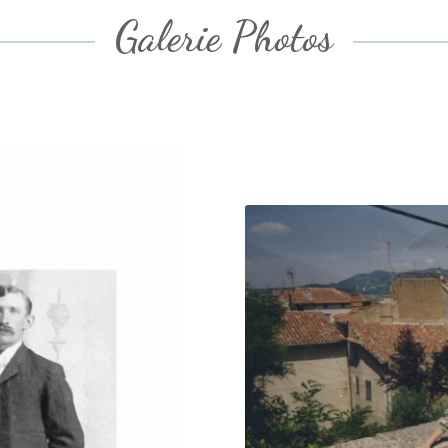
Galerie Photos