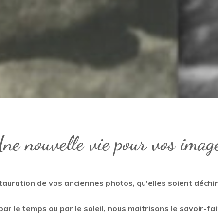
ne nouvelle vie pour vos imag
auration de vos anciennes photos, qu'elles soient déchi
ar le temps ou par le soleil, nous maitrisons le savoir-fa