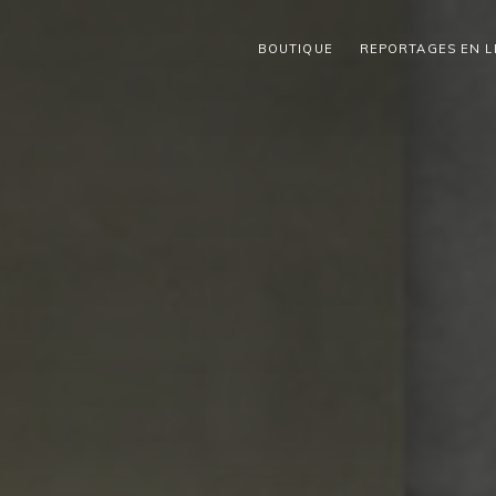
BOUTIQUE
REPORTAGES EN L