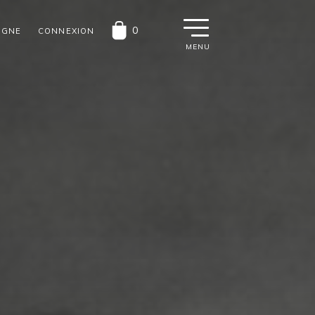
0
IGNE
CONNEXION